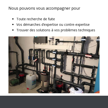
Nous pouvons vous accompagner pour
Toute recherche de fuite
Vos démarches d’expertise ou contre-expertise
Trouver des solutions à vos problèmes techniques