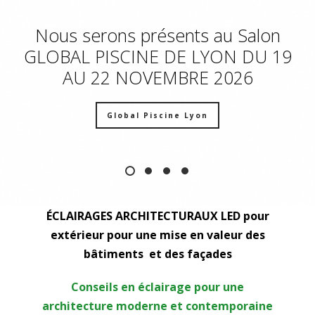
Nous serons présents au Salon
GLOBAL PISCINE DE LYON DU 19
AU 22 NOVEMBRE 2026
Global Piscine Lyon
ÉCLAIRAGES ARCHITECTURAUX LED pour
extérieur pour une mise en valeur des
bâtiments et des façades
Conseils en éclairage pour une
architecture moderne et contemporaine