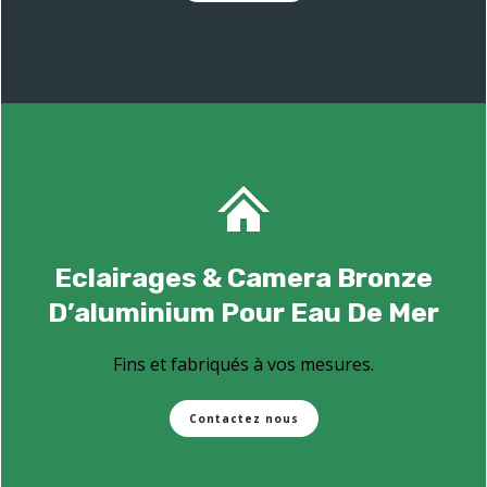
Eclairages & Camera Bronze
D’aluminium Pour Eau De Mer
Fins et fabriqués à vos mesures.
Contactez nous