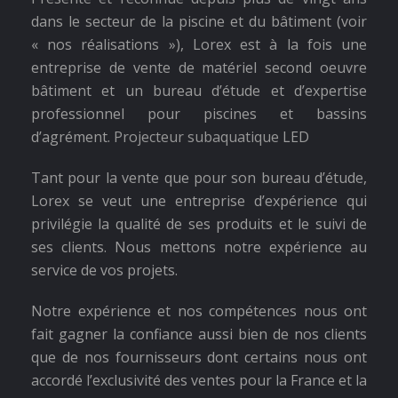
dans le secteur de la piscine et du bâtiment (voir
« nos réalisations »), Lorex est à la fois une
entreprise de vente de matériel second oeuvre
bâtiment et un bureau d’étude et d’expertise
professionnel pour piscines et bassins
d’agrément.
Projecteur subaquatique
LED
Tant pour la vente que pour son bureau d’étude,
Lorex se veut une entreprise d’expérience qui
privilégie la qualité de ses produits et le suivi de
ses clients. Nous mettons notre expérience au
service de vos projets.
Notre expérience et nos compétences nous ont
fait gagner la confiance aussi bien de nos clients
que de nos fournisseurs dont certains nous ont
accordé l’exclusivité des ventes pour la France et la