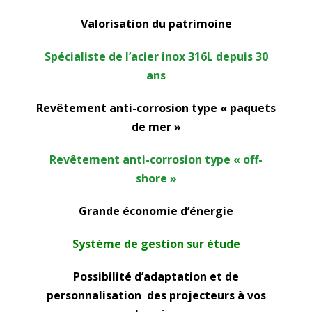
Valorisation du patrimoine
Spécialiste de l’acier inox 316L depuis 30
ans
Revêtement anti-corrosion type « paquets
de mer »
Revêtement anti-corrosion type « off-
shore »
Grande économie d’énergie
Système de gestion sur étude
Possibilité d’adaptation et de
personnalisation des projecteurs à vos