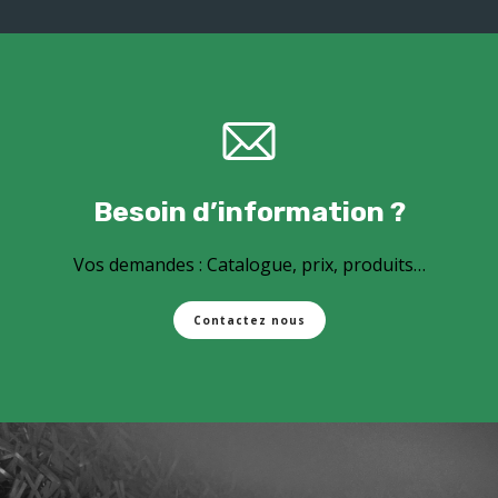
Besoin d’information ?
Vos demandes : Catalogue, prix, produits…
Contactez nous