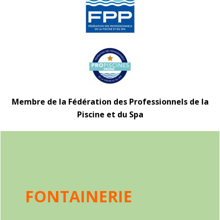
Membre de la Fédération des Professionnels de la
Piscine et du Spa
FONTAINERIE