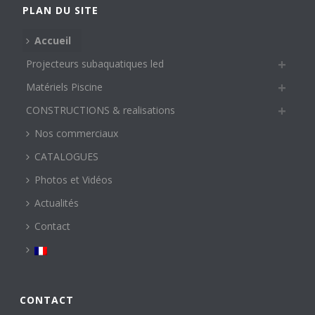
PLAN DU SITE
Accueil
Projecteurs subaquatiques led
Matériels Piscine
CONSTRUCTIONS & realisations
Nos commerciaux
CATALOGUES
Photos et Vidéos
Actualités
Contact
CONTACT