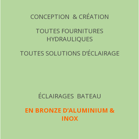
CONCEPTION & CRÉATION
TOUTES FOURNITURES
HYDRAULIQUES
TOUTES SOLUTIONS D’ÉCLAIRAGE
ÉCLAIRAGES BATEAU
EN BRONZE D’ALUMINIUM &
INOX