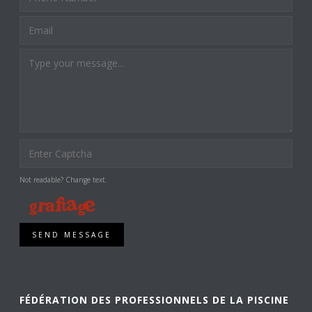
Not readable? Change text.
SEND MESSAGE
FÉDÉRATION DES PROFESSIONNELS DE LA PISCINE