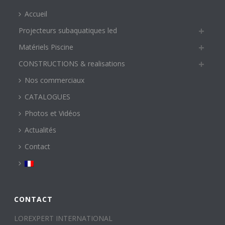
Accueil
Projecteurs subaquatiques led
Matériels Piscine
CONSTRUCTIONS & realisations
Nos commerciaux
CATALOGUES
Photos et Vidéos
Actualités
Contact
CONTACT
LOREXPERT INTERNATIONAL