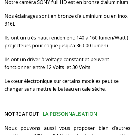
Notre caméra SONY full HD est en bronze d’aluminium
Nos éclairages sont en bronze d’aluminium ou en inox
316L
Ils ont un très haut rendement: 140 à 160 lumen/Watt (
projecteurs pour coque jusqu’à 36 000 lumen)
Ils ont un driver à voltage constant et peuvent
fonctionner entre 12 Volts et 30 Volts
Le cœur électronique sur certains modèles peut se
changer sans mettre le bateau en cale sèche.
NOTRE ATOUT :
LA PERSONNALISATION
Nous pouvons aussi vous proposer bien d’autres