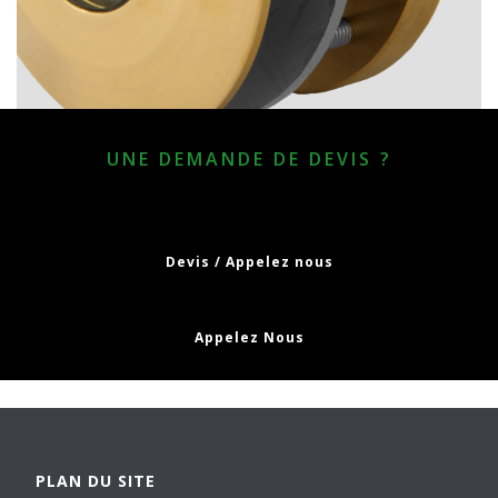
UNE DEMANDE DE DEVIS ?
Devis / Appelez nous
Appelez Nous
PLAN DU SITE