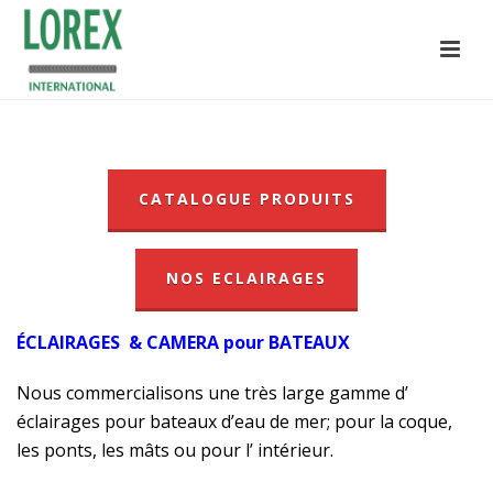
CATALOGUE PRODUITS
NOS ECLAIRAGES
ÉCLAIRAGES & CAMERA pour BATEAUX
Nous commercialisons une très large gamme d’
éclairages pour bateaux d’eau de mer; pour la coque,
les ponts, les mâts ou pour l’ intérieur.